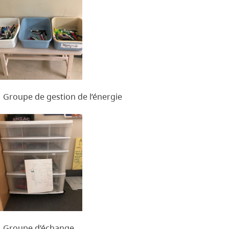
Groupe de gestion de l’énergie
Groupe d’échange