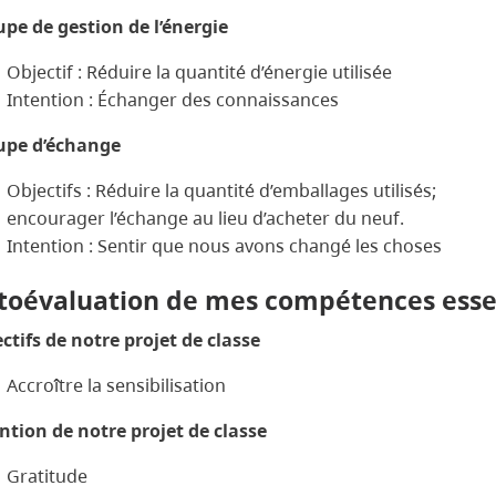
pe de gestion de l’énergie
Objectif : Réduire la quantité d’énergie utilisée
Intention : Échanger des connaissances
upe d’échange
Objectifs : Réduire la quantité d’emballages utilisés;
encourager l’échange au lieu d’acheter du neuf.
Intention : Sentir que nous avons changé les choses
toévaluation de mes compétences essen
ctifs de notre projet de classe
Accroître la sensibilisation
ntion de notre projet de classe
Gratitude