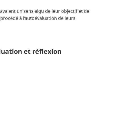
avaient un sens aigu de leur objectif et de
t procédé à l’autoévaluation de leurs
luation et réflexion