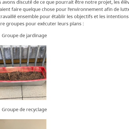
 avons discuté de ce que pourrait être notre projet, les él
aient faire quelque chose pour l’environnement afin de lutt
travaillé ensemble pour établir les objectifs et les intentions
re groupes pour exécuter leurs plans :
Groupe de jardinage
Groupe de recyclage