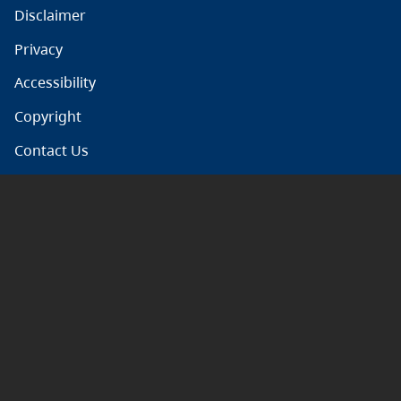
Disclaimer
Privacy
Accessibility
Copyright
Contact Us