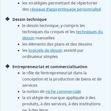
les stratégies permettant de répertorier
des
réseaux d’apprentissage personnalisé
Dessin technique
le dessin technique, y compris les
techniques du croquis et les
techniques du
dessin
manuelles
les éléments des plans et des dessins
les
logiciels de dessin
assisté par
ordinateur simples
Entrepreneuriat et commercialisation
le rôle de l’entrepreneuriat dans la
conception et la production de biens et de
services
la notion de
niche commerciale
la stratégie de marque appliquée à des
produits, à des services, à des institutions
ou à des lieux