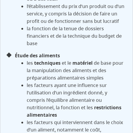
l’établissement du prix d’un produit ou d’un
service, y compris la décision de faire un
profit ou de fonctionner sans but lucratif
la fonction de la tenue de dossiers
financiers et de la technique du budget de
base
Étude des aliments
les
techniques
et le
matériel
de base pour
la manipulation des aliments et des
préparations alimentaires simples
les facteurs ayant une influence sur
l’utilisation d’un ingrédient donné, y
compris l’équilibre alimentaire ou
nutritionnel, la fonction et les
restrictions
alimentaires
les facteurs qui interviennent dans le choix
d’un aliment, notamment le coût,