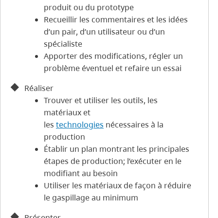
produit ou du prototype
Recueillir les commentaires et les idées
d’un pair, d’un utilisateur ou d’un
spécialiste
Apporter des modifications, régler un
problème éventuel et refaire un essai
Réaliser
Trouver et utiliser les outils, les
matériaux et
les
technologies
nécessaires à la
production
Établir un plan montrant les principales
étapes de production; l’exécuter en le
modifiant au besoin
Utiliser les matériaux de façon à réduire
le gaspillage au minimum
Présenter