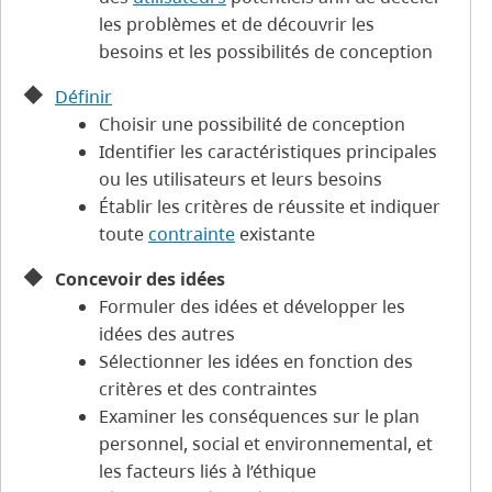
les problèmes et de découvrir les
besoins et les possibilités de conception
Définir
Choisir une possibilité de conception
Identifier les caractéristiques principales
ou les utilisateurs et leurs besoins
Établir les critères de réussite et indiquer
toute
contrainte
existante
Concevoir des idées
Formuler des idées et développer les
idées des autres
Sélectionner les idées en fonction des
critères et des contraintes
Examiner les conséquences sur le plan
personnel, social et environnemental, et
les facteurs liés à l’éthique