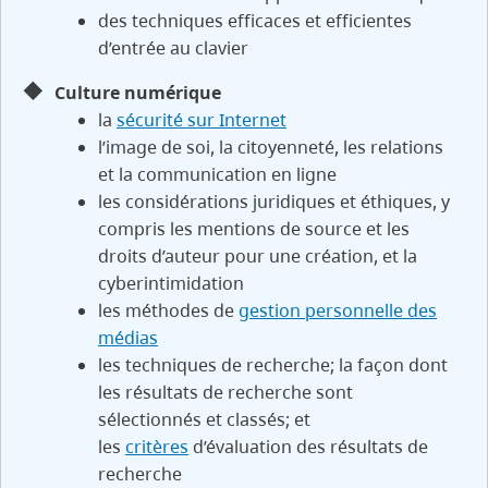
des techniques efficaces et efficientes
d’entrée au clavier
Culture numérique
la
sécurité sur Internet
l’image de soi, la citoyenneté, les relations
et la communication en ligne
les considérations juridiques et éthiques, y
compris les mentions de source et les
droits d’auteur pour une création, et la
cyberintimidation
les méthodes de
gestion personnelle des
médias
les techniques de recherche; la façon dont
les résultats de recherche sont
sélectionnés et classés; et
les
critères
d’évaluation des résultats de
recherche