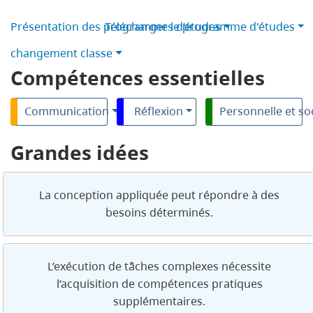
Présentation des programmes d’études
Télécharger le programme d'études
changement classe
Compétences essentielles
Communication
Réflexion
Personnelle et so
Grandes idées
La conception appliquée peut répondre à des
besoins déterminés.
L’exécution de tâches complexes nécessite
l’acquisition de compétences pratiques
supplémentaires.