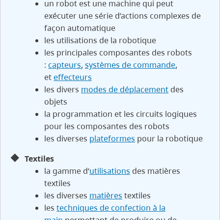
un robot est une machine qui peut
exécuter une série d’actions complexes de
façon automatique
les utilisations de la robotique
les principales composantes des robots
:
capteurs
,
systèmes de commande
,
et
effecteurs
les divers
modes de déplacement
des
objets
la programmation et les circuits logiques
pour les composantes des robots
les diverses
plateformes
pour la robotique
Textiles
la gamme d’
utilisations
des matières
textiles
les diverses
matières
textiles
les
techniques de confection à la