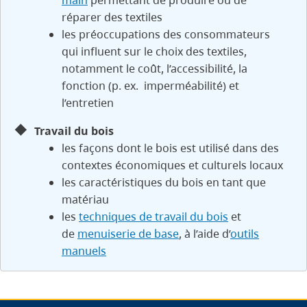
main
permettant de produire ou de
réparer des textiles
les préoccupations des consommateurs
qui influent sur le choix des textiles,
notamment le coût, l’accessibilité, la
fonction (p. ex. imperméabilité) et
l’entretien
Travail du bois
les façons dont le bois est utilisé dans des
contextes économiques et culturels locaux
les caractéristiques du bois en tant que
matériau
les
techniques de travail du bois
et
de
menuiserie de base
, à l’aide d’
outils
manuels