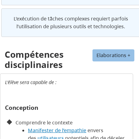
L’exécution de tâches complexes requiert parfois
l’utilisation de plusieurs outils et technologies.
Compétences
Elaborations +
disciplinaires
L’élève sera capable de :
Conception
Comprendre le contexte
Manifester de l’empathie
envers
des
utilisateurs
potentiels afin de déceler