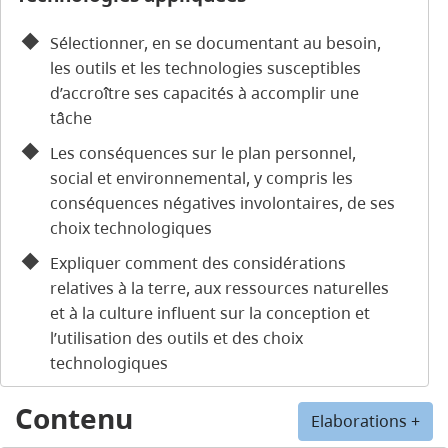
Sélectionner, en se documentant au besoin,
les outils et les technologies susceptibles
d’accroître ses capacités à accomplir une
tâche
Les conséquences sur le plan personnel,
social et environnemental, y compris les
conséquences négatives involontaires, de ses
choix technologiques
Expliquer comment des considérations
relatives à la terre, aux ressources naturelles
et à la culture influent sur la conception et
l’utilisation des outils et des choix
technologiques
Contenu
Elaborations +