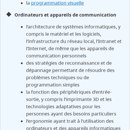
la
programmation visuelle
Ordinateurs et appareils de communication
l’architecture de systèmes informatiques, y
compris le matériel et les logiciels,
l’infrastructure du réseau local, l’Intranet et
l’Internet, de même que les appareils de
communication personnels
des stratégies de reconnaissance et de
dépannage permettant de résoudre des
problèmes techniques ou de
programmation simples
la fonction des périphériques d’entrée-
sortie, y compris l’imprimante 3D et les
technologies adaptatives pour les
personnes ayant des besoins particuliers
l’ergonomie ayant trait à l’utilisation des
ordinateurs et des appareils informatiques