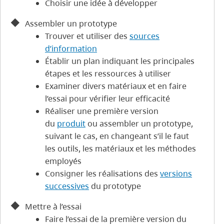
Choisir une idée à développer
Assembler un prototype
Trouver et utiliser des
sources
d’information
Établir un plan indiquant les principales
étapes et les ressources à utiliser
Examiner divers matériaux et en faire
l’essai pour vérifier leur efficacité
Réaliser une première version
du
produit
ou assembler un prototype,
suivant le cas, en changeant s’il le faut
les outils, les matériaux et les méthodes
employés
Consigner les réalisations des
versions
successives
du prototype
Mettre à l’essai
Faire l’essai de la première version du