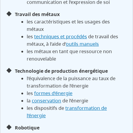
communication et l’expression de soi
Travail des métaux
les caractéristiques et les usages des
métaux
les
techniques et procédés
de travail des
métaux, à l’aide d’
outils manuels
les métaux en tant que ressource non
renouvelable
Technologie de production énergétique
l’équivalence de la puissance au taux de
transformation de l’énergie
les
formes d’énergie
la
conservation
de l’énergie
les dispositifs de
transformation de
l’énergie
Robotique