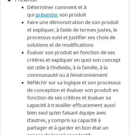
Déterminer comment et à
qui
présenter
son produit
Faire une démonstration de son produit
et expliquer, à l’aide de termes justes, le
processus suivi et justifier ses choix de
solutions et de modifications
Évaluer son produit en fonction de ses
critères et expliquer en quoi son concept
est utile à l’individu, à la famille, à la
communauté ou à l’environnement
Réfléchir sur sa logique et son processus
de conception et évaluer son produit en
fonction de ses critères et évaluer sa
capacité à travailler efficacement aussi
bien seul qu’en faisant équipe avec
d’autres, y compris sa capacité à
partager et à garder en bon état un