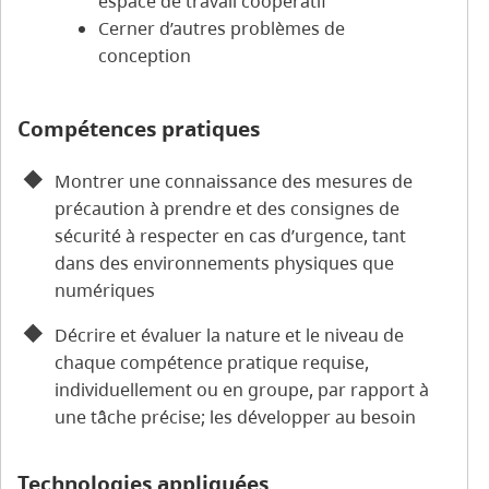
espace de travail coopératif
Cerner d’autres problèmes de
conception
Compétences pratiques
Montrer une connaissance des mesures de
précaution à prendre et des consignes de
sécurité à respecter en cas d’urgence, tant
dans des environnements physiques que
numériques
Décrire et évaluer la nature et le niveau de
chaque compétence pratique requise,
individuellement ou en groupe, par rapport à
une tâche précise; les développer au besoin
Technologies appliquées