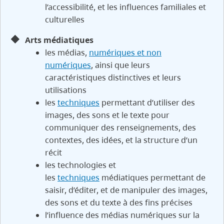
l’accessibilité, et les influences familiales et
culturelles
Arts médiatiques
les médias,
numériques et non
numériques
, ainsi que leurs
caractéristiques distinctives et leurs
utilisations
les
techniques
permettant d’utiliser des
images, des sons et le texte pour
communiquer des renseignements, des
contextes, des idées, et la structure d’un
récit
les technologies et
les
techniques
médiatiques permettant de
saisir, d’éditer, et de manipuler des images,
des sons et du texte à des fins précises
l’influence des médias numériques sur la