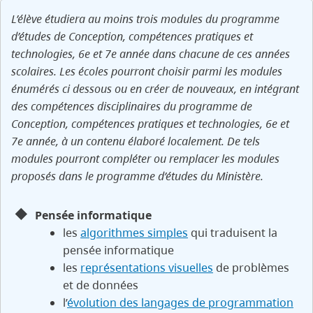
L’élève étudiera au moins trois modules du programme
d’études de Conception, compétences pratiques et
technologies, 6e et 7e année dans chacune de ces années
scolaires. Les écoles pourront choisir parmi les modules
énumérés ci dessous ou en créer de nouveaux, en intégrant
des compétences disciplinaires du programme de
Conception, compétences pratiques et technologies, 6e et
7e année, à un contenu élaboré localement. De tels
modules pourront compléter ou remplacer les modules
proposés dans le programme d’études du Ministère.
Pensée informatique
les
algorithmes simples
qui traduisent la
pensée informatique
les
représentations visuelles
de problèmes
et de données
l’
évolution des langages de programmation