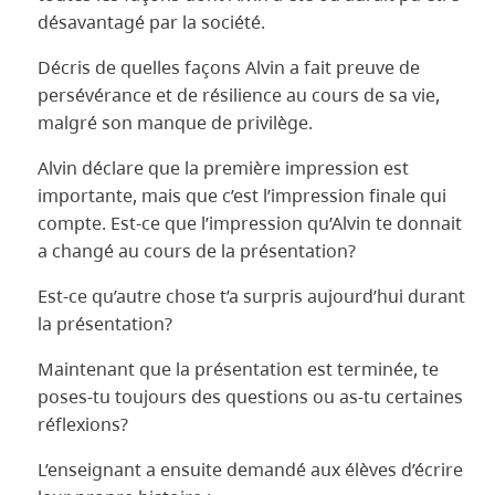
désavantagé par la société.
Décris de quelles façons Alvin a fait preuve de
persévérance et de résilience au cours de sa vie,
malgré son manque de privilège.
Alvin déclare que la première impression est
importante, mais que c’est l’impression finale qui
compte. Est-ce que l’impression qu’Alvin te donnait
a changé au cours de la présentation?
Est-ce qu’autre chose t’a surpris aujourd’hui durant
la présentation?
Maintenant que la présentation est terminée, te
poses-tu toujours des questions ou as-tu certaines
réflexions?
L’enseignant a ensuite demandé aux élèves d’écrire