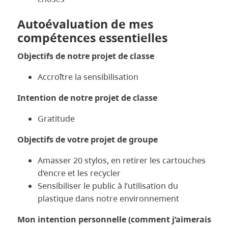
Autoévaluation de mes
compétences essentielles
Objectifs de notre projet de classe
Accroître la sensibilisation
Intention de notre projet de classe
Gratitude
Objectifs de votre projet de groupe
Amasser 20 stylos, en retirer les cartouches
d’encre et les recycler
Sensibiliser le public à l’utilisation du
plastique dans notre environnement
Mon intention personnelle (comment j’aimerais