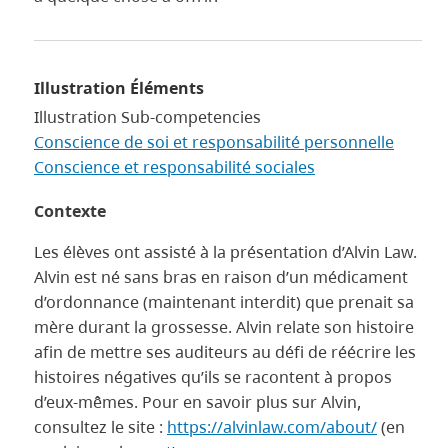
Illustration Éléments
Illustration Sub-competencies
Conscience de soi et responsabilité personnelle
Conscience et responsabilité sociales
Contexte
Les élèves ont assisté à la présentation d’Alvin Law.
Alvin est né sans bras en raison d’un médicament
d’ordonnance (maintenant interdit) que prenait sa
mère durant la grossesse. Alvin relate son histoire
afin de mettre ses auditeurs au défi de réécrire les
histoires négatives qu’ils se racontent à propos
d’eux-mêmes. Pour en savoir plus sur Alvin,
consultez le site :
https://alvinlaw.com/about/
(en