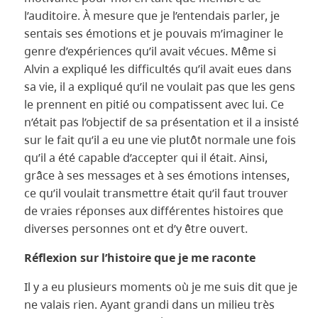
l’auditoire. À mesure que je l’entendais parler, je
sentais ses émotions et je pouvais m’imaginer le
genre d’expériences qu’il avait vécues. Même si
Alvin a expliqué les difficultés qu’il avait eues dans
sa vie, il a expliqué qu’il ne voulait pas que les gens
le prennent en pitié ou compatissent avec lui. Ce
n’était pas l’objectif de sa présentation et il a insisté
sur le fait qu’il a eu une vie plutôt normale une fois
qu’il a été capable d’accepter qui il était. Ainsi,
grâce à ses messages et à ses émotions intenses,
ce qu’il voulait transmettre était qu’il faut trouver
de vraies réponses aux différentes histoires que
diverses personnes ont et d’y être ouvert.
Réflexion sur l’histoire que je me raconte
Il y a eu plusieurs moments où je me suis dit que je
ne valais rien. Ayant grandi dans un milieu très