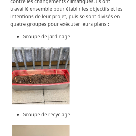
contre les changements climatiques. Ils ont
travaillé ensemble pour établir les objectifs et les
intentions de leur projet, puis se sont divisés en
quatre groupes pour exécuter leurs plans :
Groupe de jardinage
Groupe de recyclage