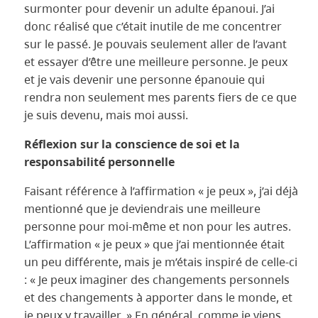
surmonter pour devenir un adulte épanoui. J’ai
donc réalisé que c’était inutile de me concentrer
sur le passé. Je pouvais seulement aller de l’avant
et essayer d’être une meilleure personne. Je peux
et je vais devenir une personne épanouie qui
rendra non seulement mes parents fiers de ce que
je suis devenu, mais moi aussi.
Réflexion sur la conscience de soi et la
responsabilité personnelle
Faisant référence à l’affirmation « je peux », j’ai déjà
mentionné que je deviendrais une meilleure
personne pour moi-même et non pour les autres.
L’affirmation « je peux » que j’ai mentionnée était
un peu différente, mais je m’étais inspiré de celle-ci
: « Je peux imaginer des changements personnels
et des changements à apporter dans le monde, et
je peux y travailler. » En général, comme je viens