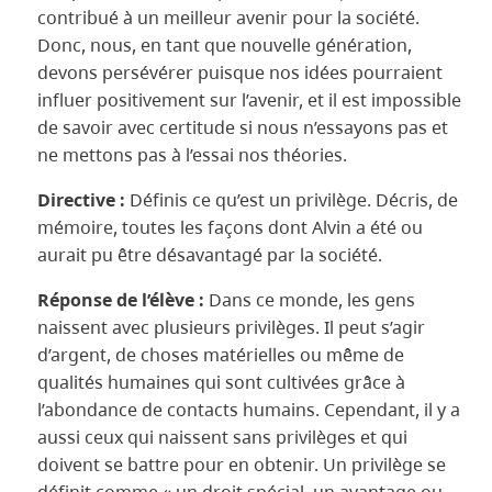
contribué à un meilleur avenir pour la société.
Donc, nous, en tant que nouvelle génération,
devons persévérer puisque nos idées pourraient
influer positivement sur l’avenir, et il est impossible
de savoir avec certitude si nous n’essayons pas et
ne mettons pas à l’essai nos théories.
Directive :
Définis ce qu’est un privilège. Décris, de
mémoire, toutes les façons dont Alvin a été ou
aurait pu être désavantagé par la société.
Réponse de l’élève :
Dans ce monde, les gens
naissent avec plusieurs privilèges. Il peut s’agir
d’argent, de choses matérielles ou même de
qualités humaines qui sont cultivées grâce à
l’abondance de contacts humains. Cependant, il y a
aussi ceux qui naissent sans privilèges et qui
doivent se battre pour en obtenir. Un privilège se