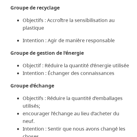
Groupe de recyclage
Objectifs : Accroître la sensibilisation au
plastique
Intention : Agir de manière responsable
Groupe de gestion de l’énergie
Objectif : Réduire la quantité d’énergie utilisée
Intention : Échanger des connaissances
Groupe d’échange
Objectifs : Réduire la quantité d’emballages
utilisés;
encourager l’échange au lieu d’acheter du
neuf.
Intention : Sentir que nous avons changé les
choses