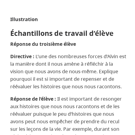
Illustration
Échantillons de travail d’élève
Réponse du troisième élève
Directive :
L’une des nombreuses forces d’Alvin est
la manière dont il nous amène à réfléchir à la
vision que nous avons de nous-même. Explique
pourquoi il est si important de repenser et de
réévaluer les histoires que nous nous racontons.
Réponse de l’élève :
Il est important de resonger
aux histoires que nous nous racontons et de les
réévaluer puisque le peu d’histoires que nous
avons peut nous empêcher de prendre du recul
sur les leçons de la vie. Par exemple, durant son