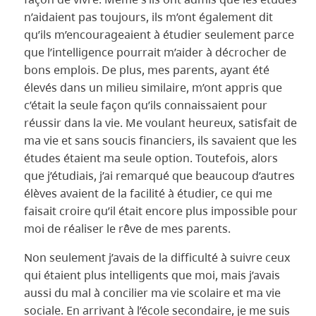
n’aidaient pas toujours, ils m’ont également dit
qu’ils m’encourageaient à étudier seulement parce
que l’intelligence pourrait m’aider à décrocher de
bons emplois. De plus, mes parents, ayant été
élevés dans un milieu similaire, m’ont appris que
c’était la seule façon qu’ils connaissaient pour
réussir dans la vie. Me voulant heureux, satisfait de
ma vie et sans soucis financiers, ils savaient que les
études étaient ma seule option. Toutefois, alors
que j’étudiais, j’ai remarqué que beaucoup d’autres
élèves avaient de la facilité à étudier, ce qui me
faisait croire qu’il était encore plus impossible pour
moi de réaliser le rêve de mes parents.
Non seulement j’avais de la difficulté à suivre ceux
qui étaient plus intelligents que moi, mais j’avais
aussi du mal à concilier ma vie scolaire et ma vie
sociale. En arrivant à l’école secondaire, je me suis