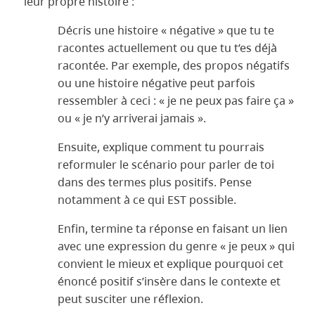
leur propre histoire :
Décris une histoire « négative » que tu te
racontes actuellement ou que tu t’es déjà
racontée. Par exemple, des propos négatifs
ou une histoire négative peut parfois
ressembler à ceci : « je ne peux pas faire ça »
ou « je n’y arriverai jamais ».
Ensuite, explique comment tu pourrais
reformuler le scénario pour parler de toi
dans des termes plus positifs. Pense
notamment à ce qui EST possible.
Enfin, termine ta réponse en faisant un lien
avec une expression du genre « je peux » qui
convient le mieux et explique pourquoi cet
énoncé positif s’insère dans le contexte et
peut susciter une réflexion.