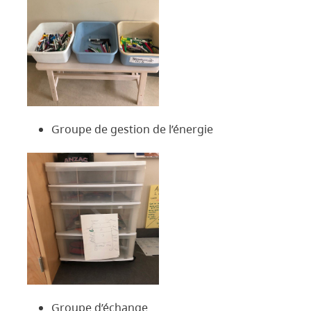
Groupe de gestion de l’énergie
Groupe d’échange