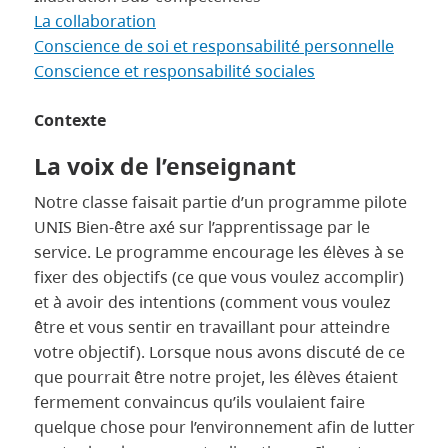
La collaboration
Conscience de soi et responsabilité personnelle
Conscience et responsabilité sociales
Contexte
La voix de l’enseignant
Notre classe faisait partie d’un programme pilote
UNIS Bien-être axé sur l’apprentissage par le
service. Le programme encourage les élèves à se
fixer des objectifs (ce que vous voulez accomplir)
et à avoir des intentions (comment vous voulez
être et vous sentir en travaillant pour atteindre
votre objectif). Lorsque nous avons discuté de ce
que pourrait être notre projet, les élèves étaient
fermement convaincus qu’ils voulaient faire
quelque chose pour l’environnement afin de lutter