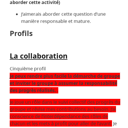
aborder cette activité)
J’aimerais aborder cette question d’une
manière responsable et mature.
Profils
La collaboration
Cinquième profil
Je peux rendre plus facile la démarche de groupe
et inviter le groupe à assumer la responsabilité
des progrès réalisés.
.
Je joue un rôle dans le suivi collectif des progrès du
groupe et révise mes contributions au besoin. J’ai
conscience de l’interdépendance des rôles de
chacun et les mets à profit pour aller de l’avant.
Je