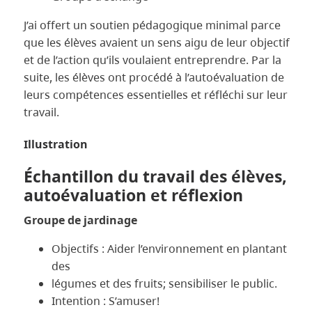
J’ai offert un soutien pédagogique minimal parce
que les élèves avaient un sens aigu de leur objectif
et de l’action qu’ils voulaient entreprendre. Par la
suite, les élèves ont procédé à l’autoévaluation de
leurs compétences essentielles et réfléchi sur leur
travail.
Illustration
Échantillon du travail des élèves,
autoévaluation et réflexion
Groupe de jardinage
Objectifs : Aider l’environnement en plantant
des
légumes et des fruits; sensibiliser le public.
Intention : S’amuser!