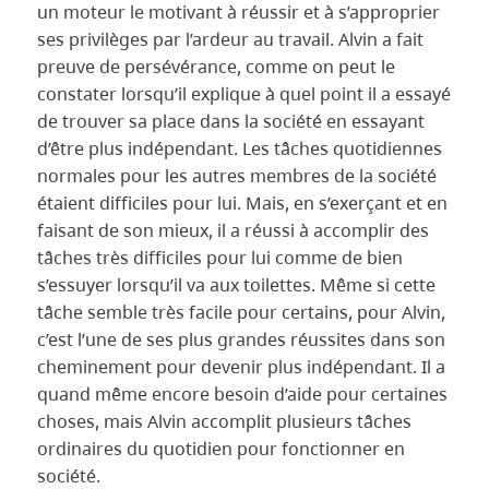
un moteur le motivant à réussir et à s’approprier
ses privilèges par l’ardeur au travail. Alvin a fait
preuve de persévérance, comme on peut le
constater lorsqu’il explique à quel point il a essayé
de trouver sa place dans la société en essayant
d’être plus indépendant. Les tâches quotidiennes
normales pour les autres membres de la société
étaient difficiles pour lui. Mais, en s’exerçant et en
faisant de son mieux, il a réussi à accomplir des
tâches très difficiles pour lui comme de bien
s’essuyer lorsqu’il va aux toilettes. Même si cette
tâche semble très facile pour certains, pour Alvin,
c’est l’une de ses plus grandes réussites dans son
cheminement pour devenir plus indépendant. Il a
quand même encore besoin d’aide pour certaines
choses, mais Alvin accomplit plusieurs tâches
ordinaires du quotidien pour fonctionner en
société.