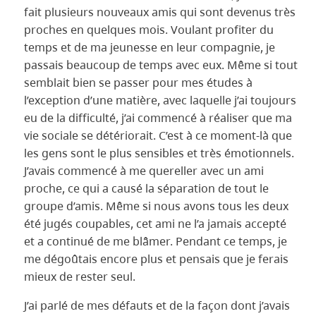
fait plusieurs nouveaux amis qui sont devenus très
proches en quelques mois. Voulant profiter du
temps et de ma jeunesse en leur compagnie, je
passais beaucoup de temps avec eux. Même si tout
semblait bien se passer pour mes études à
l’exception d’une matière, avec laquelle j’ai toujours
eu de la difficulté, j’ai commencé à réaliser que ma
vie sociale se détériorait. C’est à ce moment-là que
les gens sont le plus sensibles et très émotionnels.
J’avais commencé à me quereller avec un ami
proche, ce qui a causé la séparation de tout le
groupe d’amis. Même si nous avons tous les deux
été jugés coupables, cet ami ne l’a jamais accepté
et a continué de me blâmer. Pendant ce temps, je
me dégoûtais encore plus et pensais que je ferais
mieux de rester seul.
J’ai parlé de mes défauts et de la façon dont j’avais