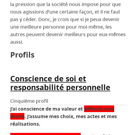
la pression que la société nous impose pour que
nous agissions d’une certaine façon, et il ne faut
pas y céder. Donc, je crois que si je peux devenir
une meilleure personne pour moi-même, les
autres peuvent devenir meilleurs pour eux-mêmes
aussi.
Profils
Conscience de soi et
responsabilité personnelle
Cinquième profil
J’ai conscience de ma valeur et
défends mes
droits
. J’assume mes choix, mes actes et mes
réalisations.