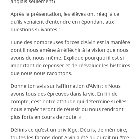
anglais seulement)
Après la présentation, les élèves ont réagi à ce
qu’ils venaient d’entendre en répondant aux
questions suivantes :
L’une des nombreuses forces d’Alvin est la manière
dont il nous amène à réfléchir à la vision que nous
avons de nous-même. Explique pourquoi il est si
important de repenser et de réévaluer les histoires
que nous nous racontons.
Donne ton avis sur l’affirmation d’Alvin : « Nous
avons tous des épreuves dans la vie. En fin de
compte, c’est notre attitude qui détermine si elles
nous empêcheront de réussir ou nous rendront
plus forts en cours de route. »
Définis ce qu’est un privilège. Décris, de mémoire,
toutes les façons dont Alvin a été ou aurait pu être