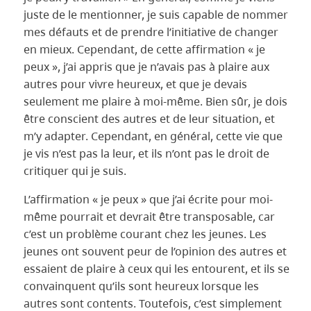
juste de le mentionner, je suis capable de nommer
mes défauts et de prendre l’initiative de changer
en mieux. Cependant, de cette affirmation « je
peux », j’ai appris que je n’avais pas à plaire aux
autres pour vivre heureux, et que je devais
seulement me plaire à moi-même. Bien sûr, je dois
être conscient des autres et de leur situation, et
m’y adapter. Cependant, en général, cette vie que
je vis n’est pas la leur, et ils n’ont pas le droit de
critiquer qui je suis.
L’affirmation « je peux » que j’ai écrite pour moi-
même pourrait et devrait être transposable, car
c’est un problème courant chez les jeunes. Les
jeunes ont souvent peur de l’opinion des autres et
essaient de plaire à ceux qui les entourent, et ils se
convainquent qu’ils sont heureux lorsque les
autres sont contents. Toutefois, c’est simplement