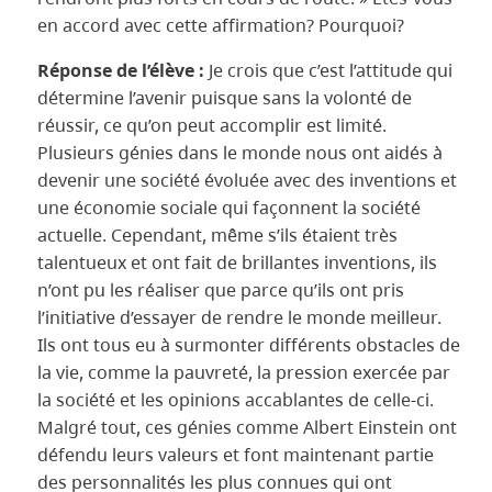
en accord avec cette affirmation? Pourquoi?
Réponse de l’élève :
Je crois que c’est l’attitude qui
détermine l’avenir puisque sans la volonté de
réussir, ce qu’on peut accomplir est limité.
Plusieurs génies dans le monde nous ont aidés à
devenir une société évoluée avec des inventions et
une économie sociale qui façonnent la société
actuelle. Cependant, même s’ils étaient très
talentueux et ont fait de brillantes inventions, ils
n’ont pu les réaliser que parce qu’ils ont pris
l’initiative d’essayer de rendre le monde meilleur.
Ils ont tous eu à surmonter différents obstacles de
la vie, comme la pauvreté, la pression exercée par
la société et les opinions accablantes de celle-ci.
Malgré tout, ces génies comme Albert Einstein ont
défendu leurs valeurs et font maintenant partie
des personnalités les plus connues qui ont