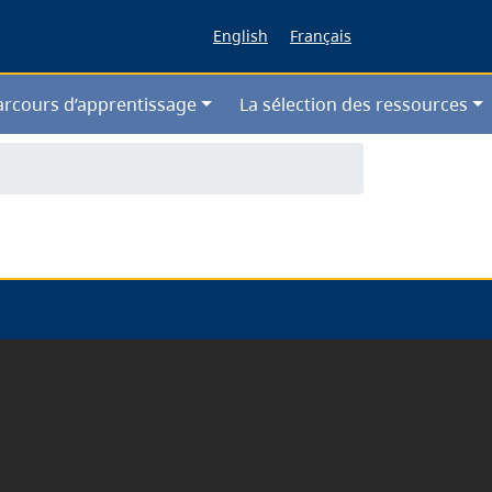
English
Français
arcours d’apprentissage
La sélection des ressources