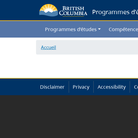
Programmes d’ét
Programmes d’études
Compétence
Accueil
Disclaimer
Privacy
Accessibility
C